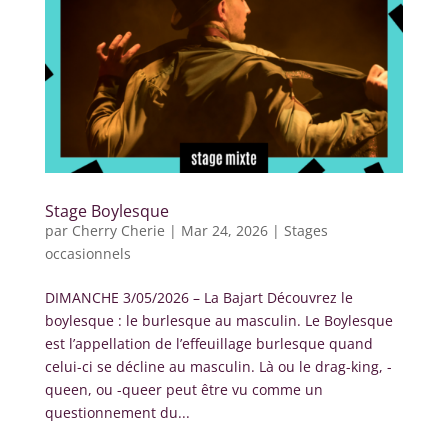
Stage Boylesque
par
Cherry Cherie
|
Mar 24, 2026
|
Stages
occasionnels
DIMANCHE 3/05/2026 – La Bajart Découvrez le
boylesque : le burlesque au masculin. Le Boylesque
est l’appellation de l’effeuillage burlesque quand
celui-ci se décline au masculin. Là ou le drag-king, -
queen, ou -queer peut être vu comme un
questionnement du...