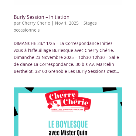
Burly Session – Initiation
par
Cherry Cherie
|
Nov 1, 2025
|
Stages
occasionnels
DIMANCHE 23/11/25 – La Correspondance Initiez-
vous à l’Effeuillage Burlesque avec Cherry Chérie.
Dimanche 23 Novembre 2025 – 10h30-12h30 – Salle
de dance La Correspondance, 30 bis Av. Marcelin
Berthelot, 38100 Grenoble Les Burly Sessions c’est...