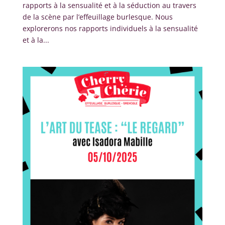
rapports à la sensualité et à la séduction au travers
de la scène par l’effeuillage burlesque. Nous
explorerons nos rapports individuels à la sensualité
et à la...