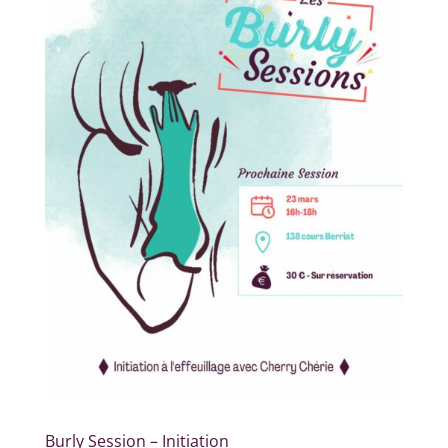
Burly Session – Initiation