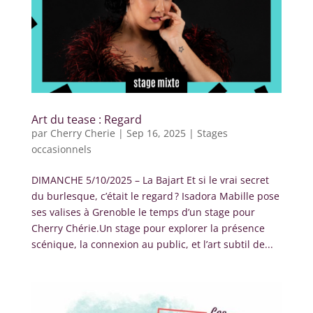
Art du tease : Regard
par
Cherry Cherie
|
Sep 16, 2025
|
Stages
occasionnels
DIMANCHE 5/10/2025 – La Bajart Et si le vrai secret
du burlesque, c’était le regard ? Isadora Mabille pose
ses valises à Grenoble le temps d’un stage pour
Cherry Chérie.Un stage pour explorer la présence
scénique, la connexion au public, et l’art subtil de...