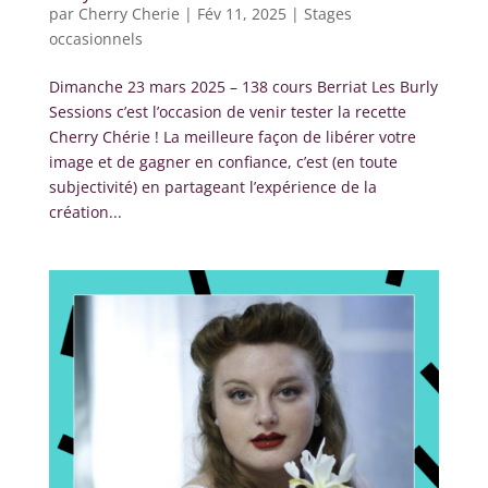
par
Cherry Cherie
|
Fév 11, 2025
|
Stages
occasionnels
Dimanche 23 mars 2025 – 138 cours Berriat Les Burly
Sessions c’est l’occasion de venir tester la recette
Cherry Chérie ! La meilleure façon de libérer votre
image et de gagner en confiance, c’est (en toute
subjectivité) en partageant l’expérience de la
création...