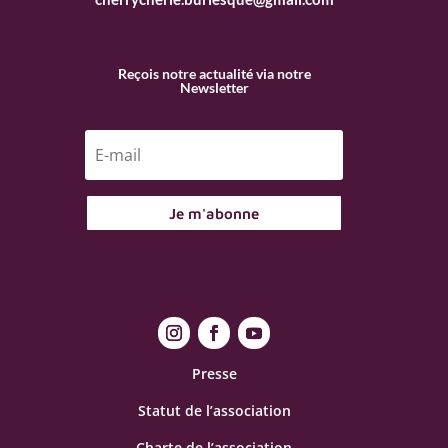
Reçois notre actualité via notre
Newsletter
Je m'abonne
Presse
Statut de l’association
Charte de l’association