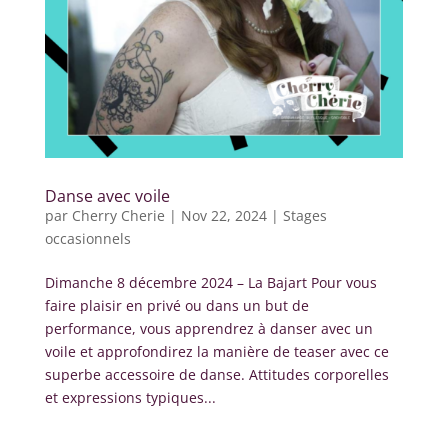
Danse avec voile
par
Cherry Cherie
|
Nov 22, 2024
|
Stages
occasionnels
Dimanche 8 décembre 2024 – La Bajart Pour vous
faire plaisir en privé ou dans un but de
performance, vous apprendrez à danser avec un
voile et approfondirez la manière de teaser avec ce
superbe accessoire de danse. Attitudes corporelles
et expressions typiques...