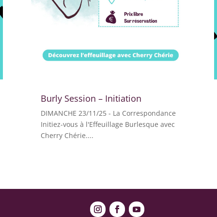
Burly Session – Initiation
DIMANCHE 23/11/25 - La Correspondance
Initiez-vous à l'Effeuillage Burlesque avec
Cherry Chérie....