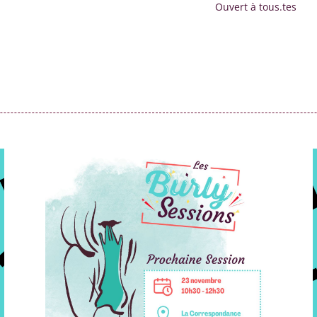
Ouvert à tous.tes