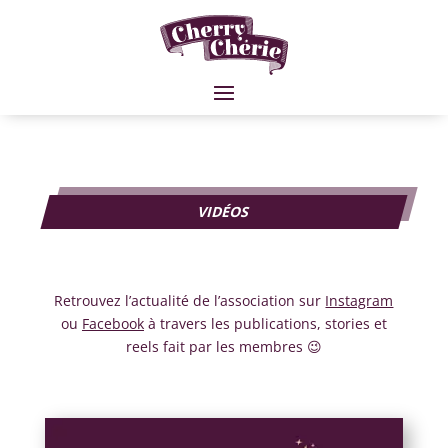
VIDÉOS
Retrouvez l’actualité de l’association sur
Instagram
ou
Facebook
à travers les publications, stories et
reels fait par les membres 😉