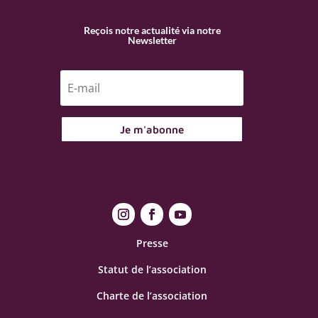
Reçois notre actualité via notre
Newsletter
Je m'abonne
Presse
Statut de l’association
Charte de l’association