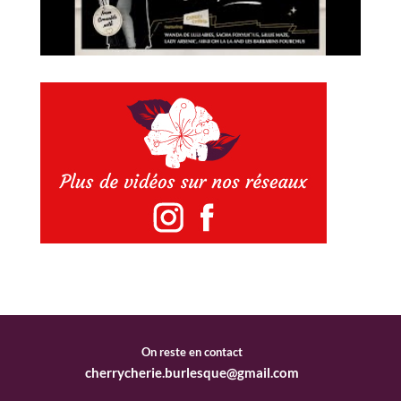
On reste en contact
cherrycherie.burlesque@gmail.com