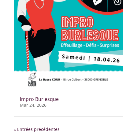
Impro Burlesque
Mar 24, 2026
« Entrées précédentes