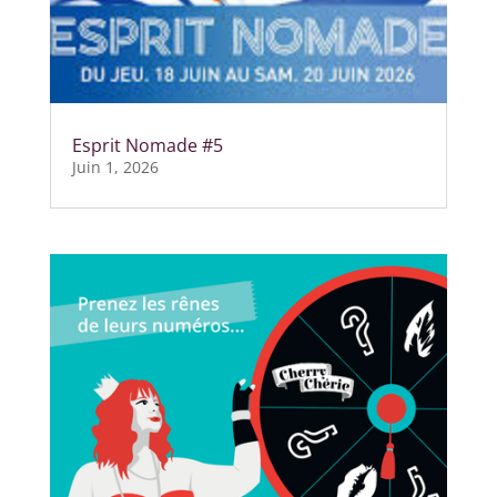
Esprit Nomade #5
Juin 1, 2026