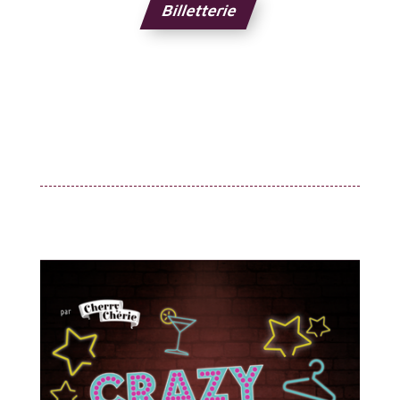
Billetterie