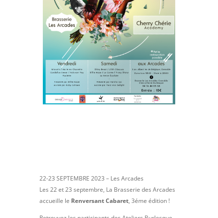
22-23 SEPTEMBRE 2023 – Les Arcades
Les 22 et 23 septembre, La Brasserie des Arcades
accueille le
Renversant Cabaret
, 3éme édition !
Retrouvez les participants des Ateliers Burlesque