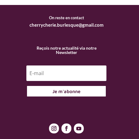
On reste en contact
cherrycherie.burlesque@gmail.com
Reçois notre actualité via notre
Newsletter
Je m'abonne