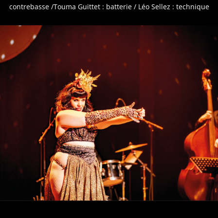
contrebasse /Touma Guittet : batterie / Léo Sellez : technique