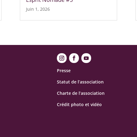
Juin 1, 2026
Presse
Statut de l’association
Charte de l’association
Crédit photo et vidéo