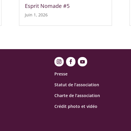
Esprit Nomade #5
Juin 1, 2026
Presse
Statut de l’association
Charte de l’association
Crédit photo et vidéo