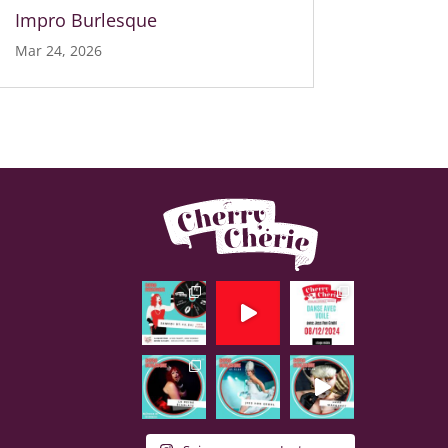
Impro Burlesque
Mar 24, 2026