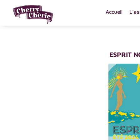
Accueil
L’as
ESPRIT 