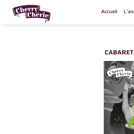
Accueil
L’as
CABARET