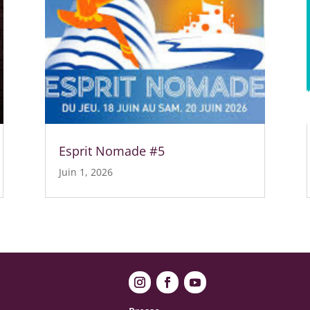
Esprit Nomade #5
Juin 1, 2026