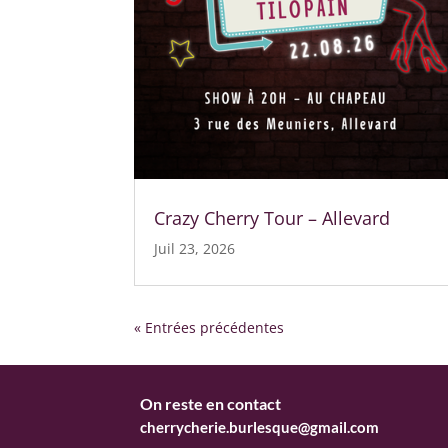
Crazy Cherry Tour – Allevard
Juil 23, 2026
« Entrées précédentes
On reste en contact
cherrycherie.burlesque@gmail.com