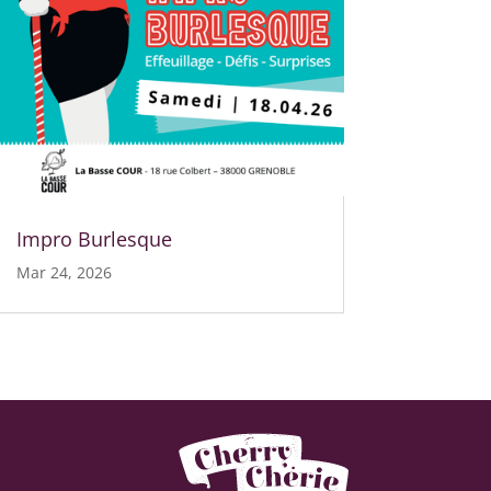
Impro Burlesque
Mar 24, 2026