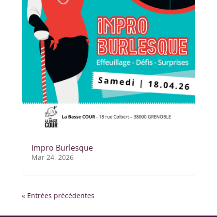
Impro Burlesque
Mar 24, 2026
« Entrées précédentes