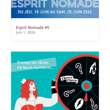
Esprit Nomade #5
Juin 1, 2026