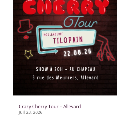
Crazy Cherry Tour – Allevard
Juil 23, 2026