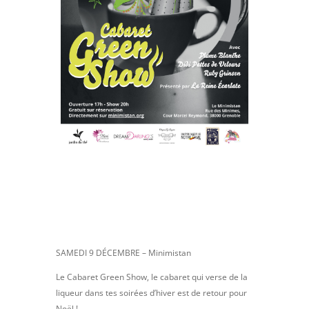
SAMEDI 9 DÉCEMBRE – Minimistan
Le Cabaret Green Show, le cabaret qui verse de la
liqueur dans tes soirées d’hiver est de retour pour
Noël !