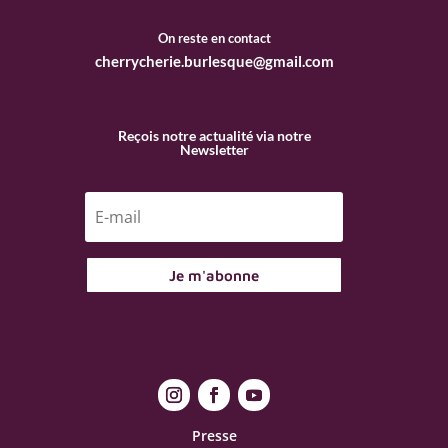
On reste en contact
cherrycherie.burlesque@gmail.com
Reçois notre actualité via notre
Newsletter
Je m'abonne
Presse