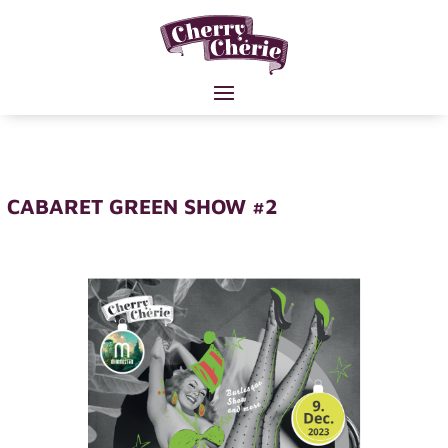
CABARET GREEN SHOW #2