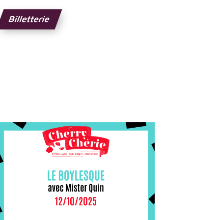
Billetterie