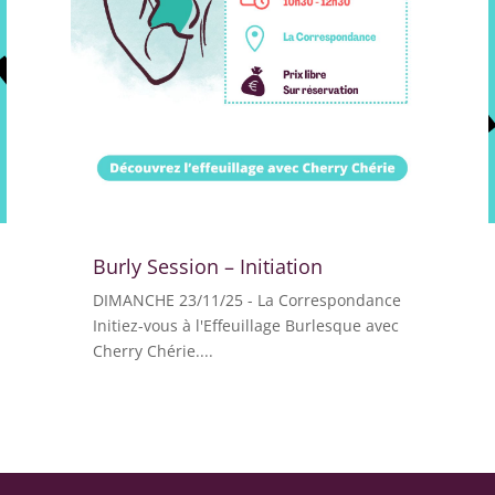
Burly Session – Initiation
DIMANCHE 23/11/25 - La Correspondance
Initiez-vous à l'Effeuillage Burlesque avec
Cherry Chérie....