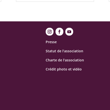
Presse
Statut de l’association
Charte de l’association
Crédit photo et vidéo