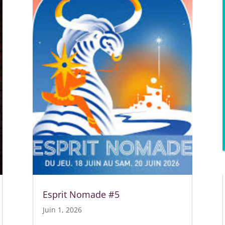
Esprit Nomade #5
Juin 1, 2026