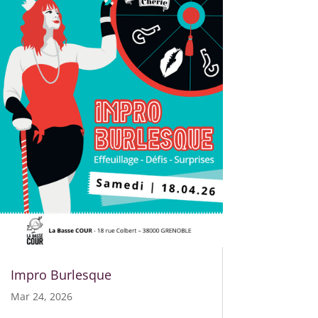
Impro Burlesque
Mar 24, 2026