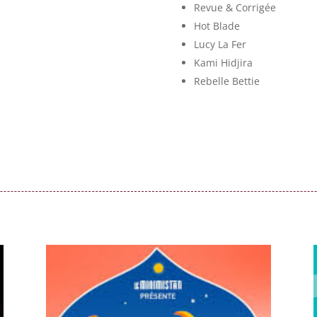
Revue & Corrigée
Hot Blade
Lucy La Fer
Kami Hidjira
Rebelle Bettie