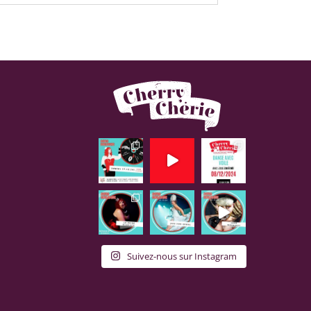
Suivez-nous sur Instagram