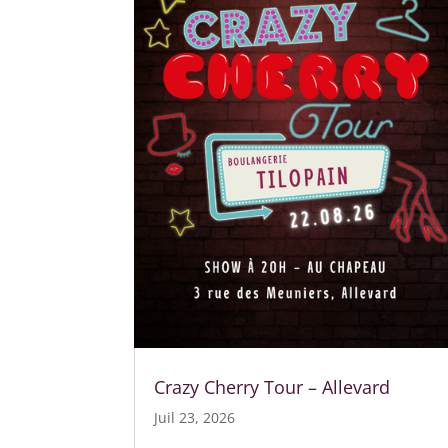
Crazy Cherry Tour – Allevard
Juil 23, 2026