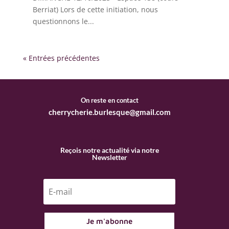
Berriat) Lors de cette initiation, nous
questionnons le...
« Entrées précédentes
On reste en contact
cherrycherie.burlesque@gmail.com
Reçois notre actualité via notre
Newsletter
Je m'abonne