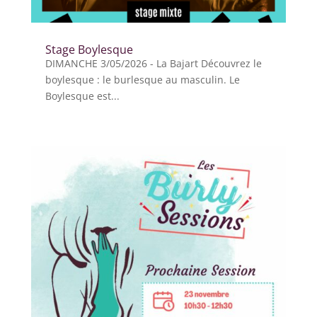
Stage Boylesque
DIMANCHE 3/05/2026 - La Bajart Découvrez le
boylesque : le burlesque au masculin. Le
Boylesque est...