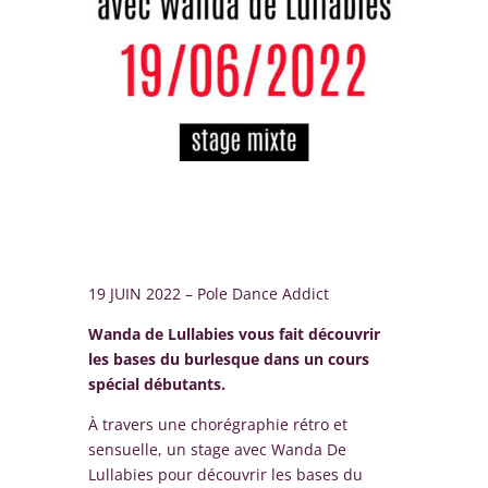
19 JUIN 2022 – Pole Dance Addict
Wanda de Lullabies vous fait découvrir
les bases du burlesque dans un cours
spécial débutants.
À travers une chorégraphie rétro et
sensuelle, un stage avec Wanda De
Lullabies pour découvrir les bases du