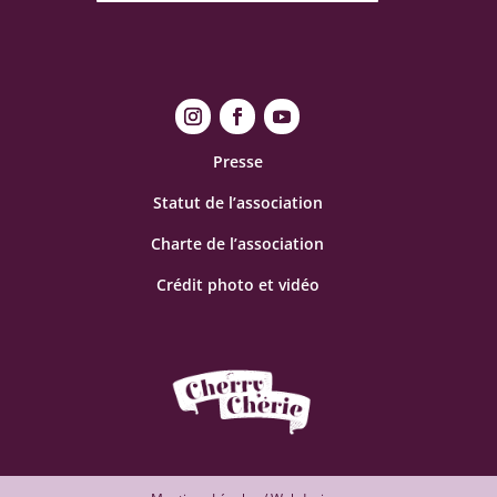
Presse
Statut de l’association
Charte de l’association
Crédit photo et vidéo