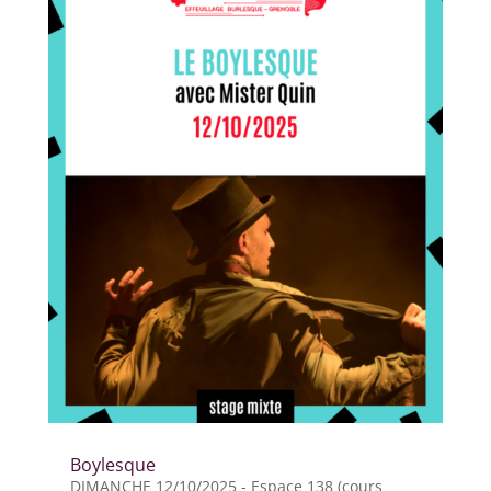
Boylesque
DIMANCHE 12/10/2025 - Espace 138 (cours