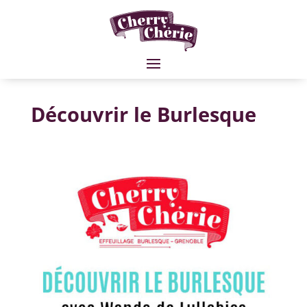
Découvrir le Burlesque